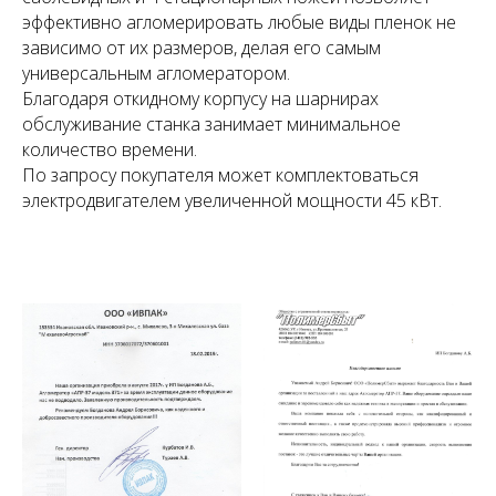
эффективно агломерировать любые виды пленок не
зависимо от их размеров, делая его самым
универсальным агломератором.
Благодаря откидному корпусу на шарнирах
обслуживание станка занимает минимальное
количество времени.
По запросу покупателя может комплектоваться
электродвигателем увеличенной мощности 45 кВт.