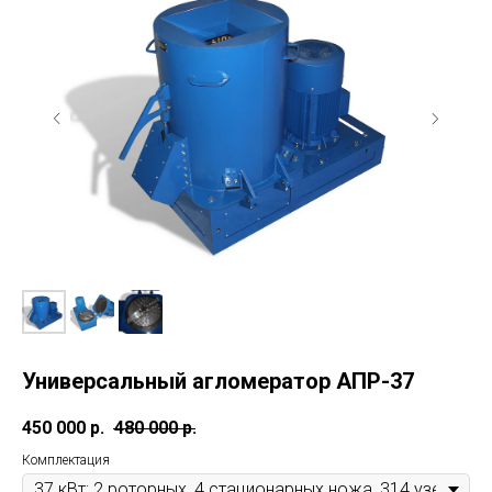
Универсальный агломератор АПР-37
450 000
р.
480 000
р.
Комплектация