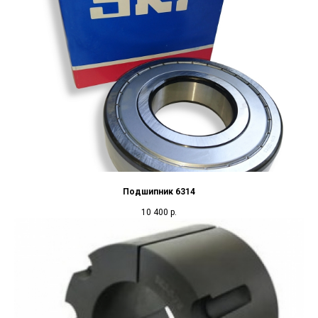
Подшипник 6314
10 400
р.