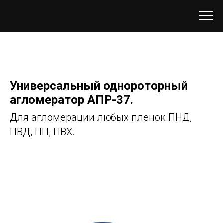
Универсальный однороторный
агломератор АПР-37.
Для агломерации любых пленок ПНД,
ПВД, ПП, ПВХ.