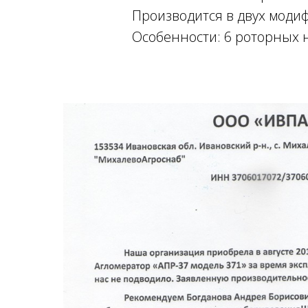
Производится в двух модиф
Особенности: 6 роторных н