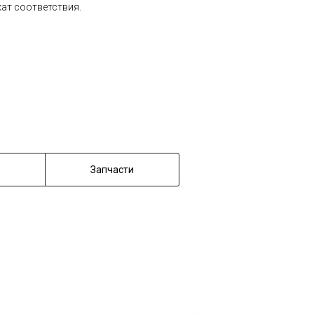
ат соответствия.
Запчасти