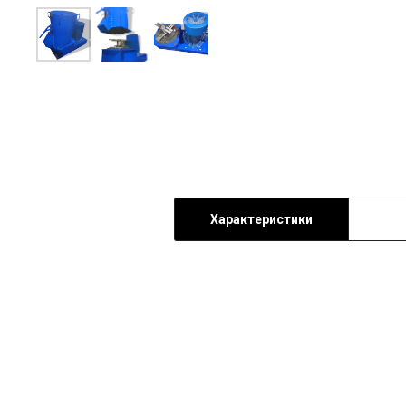
Характеристики