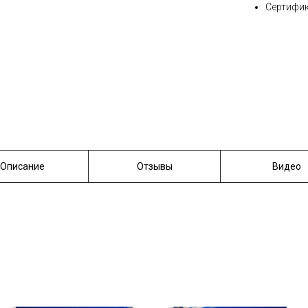
Сертифик
Описание
Отзывы
Видео