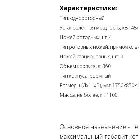
Характеристики:
Тип: однороторный
Установленная мощность, кВт 45/
Ножей роторных шт: 4
Тип роторных ножей: прямоуголь
Ножей стационарных, шт: 0
Объем корпуса, л: 360
Тип корпуса: съемный
Размеры (ДхШхВ), мм: 1750х850х
Масса, не более, кг: 1100
Основное назначение - пе
максимальный габарит кот